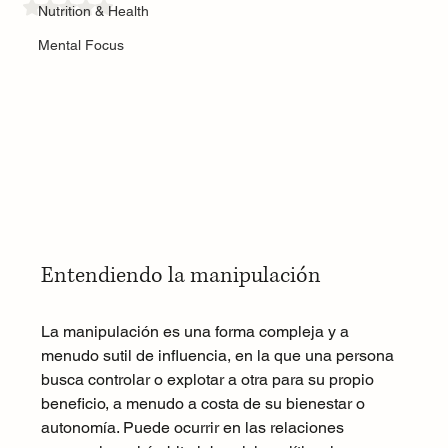
Rated NaN out of 5 stars.
Nutrition & Health
Mental Focus
Entendiendo la manipulación
La manipulación es una forma compleja y a 
menudo sutil de influencia, en la que una persona 
busca controlar o explotar a otra para su propio 
beneficio, a menudo a costa de su bienestar o 
autonomía. Puede ocurrir en las relaciones 