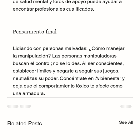
de salud mental y foros de apoyo puede ayudar a 
encontrar profesionales cualificados.
Pensamiento final
Lidiando con personas malvadas: ¿Cómo manejar 
la manipulación? Las personas manipuladoras 
buscan el control; no se lo des. Al ser conscientes, 
establecer límites y negarte a seguir sus juegos, 
neutralizas su poder. Concéntrate en 
tu
 bienestar y 
deja que el comportamiento tóxico te afecte como 
una armadura.
See All
Related Posts