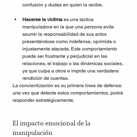
confusión y dudas en quien la recibe.
Hacerse la víctima
 es una táctica 
manipuladora en la que una persona evita 
asumir la responsabilidad de sus actos 
presentándose como indefensa, oprimida o 
injustamente atacada. Este comportamiento 
puede ser frustrante y perjudicial en las 
relaciones, el trabajo o las dinámicas sociales, 
ya que culpa a otros e impide una verdadera 
rendición de cuentas.
La concientización es su primera línea de defensa: 
una vez que detecte estos comportamientos, podrá 
responder estratégicamente.
El impacto emocional de la 
manipulación