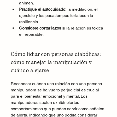
animen.
Practique el autocuidado:
 la meditación, el 
ejercicio y los pasatiempos fortalecen la 
resiliencia.
Considere cortar lazos
 si la relación es tóxica 
e irreparable.
Cómo lidiar con personas diabólicas: 
cómo manejar la manipulación y 
cuándo alejarse
Reconocer cuándo una relación con una persona 
manipuladora se ha vuelto perjudicial es crucial 
para el bienestar emocional y mental. Los 
manipuladores suelen exhibir ciertos 
comportamientos que pueden servir como señales 
de alerta, indicando que uno podría considerar 