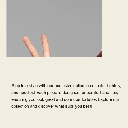
Step into style with our exclusive collection of hats, t-shirts,
and hoodies! Each piece is designed for comfort and flair,
ensuring you look great and comfcomfortable. Explore our
collection and discover what suits you best!