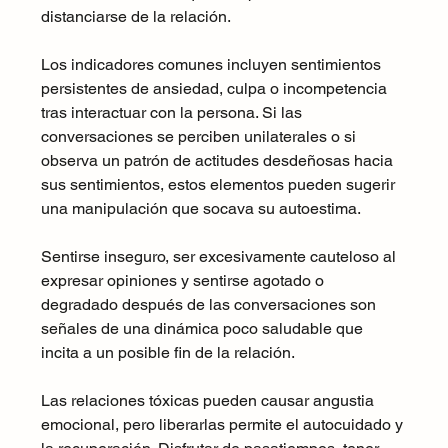
distanciarse de la relación.
Los indicadores comunes incluyen sentimientos 
persistentes de ansiedad, culpa o incompetencia 
tras interactuar con la persona. Si las 
conversaciones se perciben unilaterales o si 
observa un patrón de actitudes desdeñosas hacia 
sus sentimientos, estos elementos pueden sugerir 
una manipulación que socava su autoestima.
Sentirse inseguro, ser excesivamente cauteloso al 
expresar opiniones y sentirse agotado o 
degradado después de las conversaciones son 
señales de una dinámica poco saludable que 
incita a un posible fin de la relación.
Las relaciones tóxicas pueden causar angustia 
emocional, pero liberarlas permite el autocuidado y 