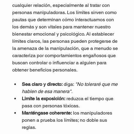
cualquier relación, especialmente al tratar con 
personas manipuladoras. Los límites sirven como 
pautas que determinan cómo interactuamos con 
los demás y son vitales para mantener nuestro 
bienestar emocional y psicológico. Al establecer 
límites claros, las personas pueden protegerse de 
la amenaza de la manipulación, que a menudo se 
caracteriza por comportamientos engañosos que 
buscan controlar o influenciar a alguien para 
obtener beneficios personales.
Sea claro y directo:
 diga: 
"No toleraré que me 
hablen de esa manera".
Limite la exposición:
 reduzca el tiempo que 
pasa con personas tóxicas.
Manténgase coherente:
 los manipuladores 
ponen a prueba los límites; no doble sus 
reglas.