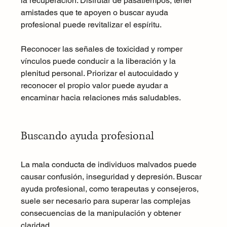
la recuperación. Disfrutar de pasatiempos, tener 
amistades que te apoyen o buscar ayuda 
profesional puede revitalizar el espíritu.
Reconocer las señales de toxicidad y romper 
vínculos puede conducir a la liberación y la 
plenitud personal. Priorizar el autocuidado y 
reconocer el propio valor puede ayudar a 
encaminar hacia relaciones más saludables.
Buscando ayuda profesional
La mala conducta de individuos malvados puede 
causar confusión, inseguridad y depresión. Buscar 
ayuda profesional, como terapeutas y consejeros, 
suele ser necesario para superar las complejas 
consecuencias de la manipulación y obtener 
claridad.