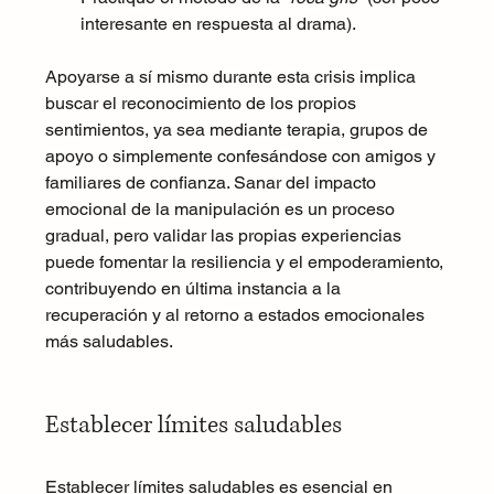
interesante en respuesta al drama).
Apoyarse a sí mismo durante esta crisis implica 
buscar el reconocimiento de los propios 
sentimientos, ya sea mediante terapia, grupos de 
apoyo o simplemente confesándose con amigos y 
familiares de confianza. Sanar del impacto 
emocional de la manipulación es un proceso 
gradual, pero validar las propias experiencias 
puede fomentar la resiliencia y el empoderamiento, 
contribuyendo en última instancia a la 
recuperación y al retorno a estados emocionales 
más saludables.
Establecer límites saludables
Establecer límites saludables es esencial en 