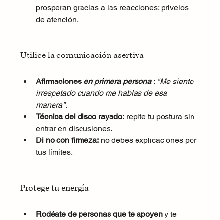
prosperan gracias a las reacciones; privelos 
de atención.
Utilice la comunicación asertiva
Afirmaciones
en primera persona
 : 
"Me siento 
irrespetado cuando me hablas de esa 
manera".
Técnica del disco rayado:
 repite tu postura sin 
entrar en discusiones.
Di no con firmeza:
 no debes explicaciones por 
tus límites.
Protege tu energía
Rodéate de personas que te apoyen
 y te 