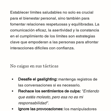
Establecer límites saludables no solo es crucial 
para el bienestar personal, sino también para 
fomentar relaciones respetuosas y equilibradas. La 
comunicación eficaz, la asertividad y la constancia 
en el cumplimiento de los límites son estrategias 
clave que empoderan a las personas para afrontar 
interacciones difíciles con confianza.
No caigas en sus tácticas
Desafíe el gaslighting:
 mantenga registros de 
las conversaciones si es necesario.
Rechace los sentimientos de culpa:
"Entiendo 
que estés molesto, pero esa no es mi 
responsabilidad".
Ignore las provocaciones:
 los manipuladores 