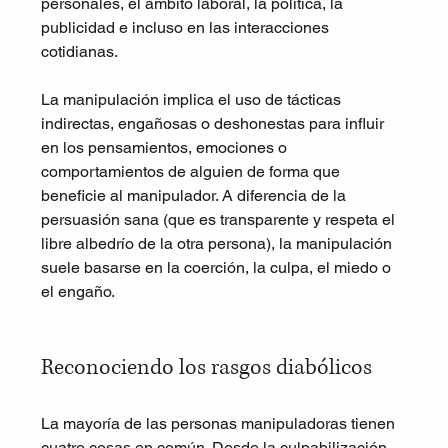
personales, el ámbito laboral, la política, la 
publicidad e incluso en las interacciones 
cotidianas.
La manipulación implica el uso de tácticas 
indirectas, engañosas o deshonestas para influir 
en los pensamientos, emociones o 
comportamientos de alguien de forma que 
beneficie al manipulador. A diferencia de la 
persuasión sana (que es transparente y respeta el 
libre albedrío de la otra persona), la manipulación 
suele basarse en la coerción, la culpa, el miedo o 
el engaño.
Reconociendo los rasgos diabólicos
La mayoría de las personas manipuladoras tienen 
cuatro cosas en común. Desde la culpabilización 