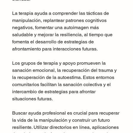
La terapia ayuda a comprender las tácticas de 
manipulación, replantear patrones cognitivos 
negativos, fomentar una autoimagen más 
saludable y mejorar la resiliencia, al tiempo que 
fomenta el desarrollo de estrategias de 
afrontamiento para interacciones futuras.
Los grupos de terapia y apoyo promueven la 
sanación emocional, la recuperación del trauma y 
la recuperación de la autoestima. Estos entornos 
comunitarios facilitan la sanación colectiva y el 
intercambio de estrategias para afrontar 
situaciones futuras.
Buscar ayuda profesional es crucial para recuperar 
la vida de la manipulación y construir un futuro 
resiliente. Utilizar directorios en línea, aplicaciones 