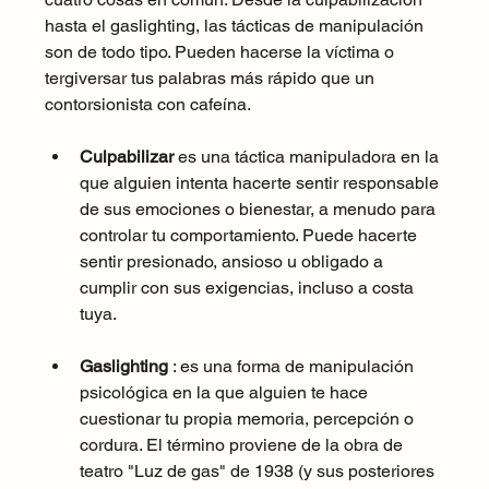
hasta el gaslighting, las tácticas de manipulación 
son de todo tipo. Pueden hacerse la víctima o 
tergiversar tus palabras más rápido que un 
contorsionista con cafeína.
Culpabilizar
 es una táctica manipuladora en la 
que alguien intenta hacerte sentir responsable 
de sus emociones o bienestar, a menudo para 
controlar tu comportamiento. Puede hacerte 
sentir presionado, ansioso u obligado a 
cumplir con sus exigencias, incluso a costa 
tuya.
Gaslighting
 : es una forma de manipulación 
psicológica en la que alguien te hace 
cuestionar tu propia memoria, percepción o 
cordura. El término proviene de la obra de 
teatro "Luz de gas" de 1938 (y sus posteriores 