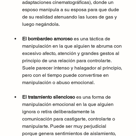
adaptaciones cinematográficas), donde un 
esposo manipula a su esposa para que dude 
de su realidad atenuando las luces de gas y 
luego negándola.
El bombardeo amoroso
 es una táctica de 
manipulación en la que alguien te abruma con 
excesivo afecto, atención y grandes gestos al 
principio de una relación para controlarte. 
Suele parecer intenso y halagador al principio, 
pero con el tiempo puede convertirse en 
manipulación o abuso emocional.
El tratamiento silencioso
 es una forma de 
manipulación emocional en la que alguien 
ignora o retira deliberadamente la 
comunicación para castigarte, controlarte o 
manipularte. Puede ser muy perjudicial 
porque genera sentimientos de aislamiento, 