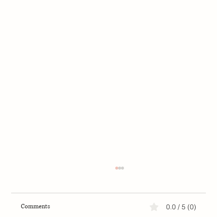
Comments
0.0 / 5 (0)