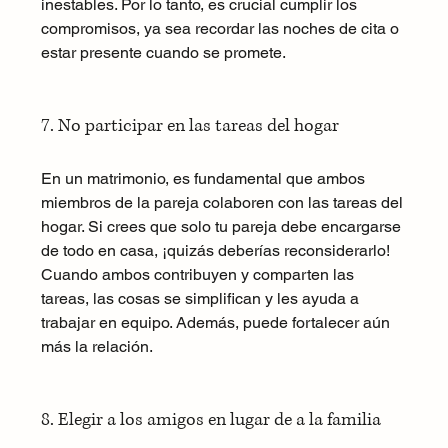
inestables. Por lo tanto, es crucial cumplir los 
compromisos, ya sea recordar las noches de cita o 
estar presente cuando se promete.
7. No participar en las tareas del hogar
En un matrimonio, es fundamental que ambos 
miembros de la pareja colaboren con las tareas del 
hogar. Si crees que solo tu pareja debe encargarse 
de todo en casa, ¡quizás deberías reconsiderarlo! 
Cuando ambos contribuyen y comparten las 
tareas, las cosas se simplifican y les ayuda a 
trabajar en equipo. Además, puede fortalecer aún 
más la relación.
8. Elegir a los amigos en lugar de a la familia