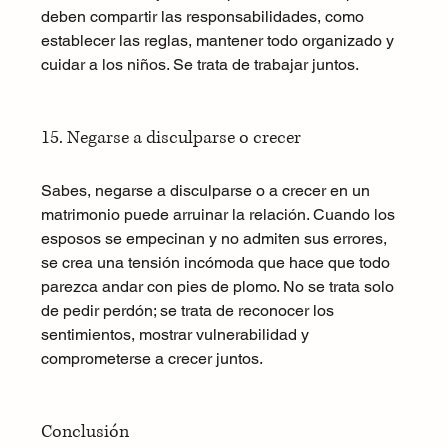
deben compartir las responsabilidades, como 
establecer las reglas, mantener todo organizado y 
cuidar a los niños. Se trata de trabajar juntos.
15. Negarse a disculparse o crecer
Sabes, negarse a disculparse o a crecer en un 
matrimonio puede arruinar la relación. Cuando los 
esposos se empecinan y no admiten sus errores, 
se crea una tensión incómoda que hace que todo 
parezca andar con pies de plomo. No se trata solo 
de pedir perdón; se trata de reconocer los 
sentimientos, mostrar vulnerabilidad y 
comprometerse a crecer juntos.
Conclusión