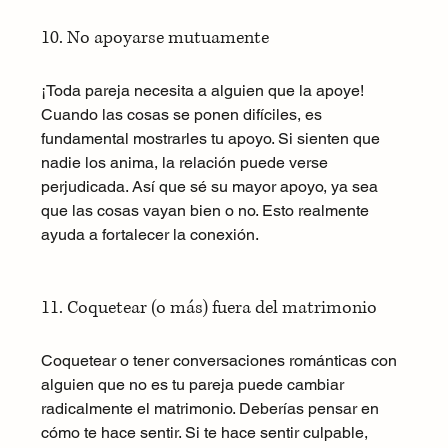
10. No apoyarse mutuamente
¡Toda pareja necesita a alguien que la apoye! 
Cuando las cosas se ponen difíciles, es 
fundamental mostrarles tu apoyo. Si sienten que 
nadie los anima, la relación puede verse 
perjudicada. Así que sé su mayor apoyo, ya sea 
que las cosas vayan bien o no. Esto realmente 
ayuda a fortalecer la conexión.
11. Coquetear (o más) fuera del matrimonio
Coquetear o tener conversaciones románticas con 
alguien que no es tu pareja puede cambiar 
radicalmente el matrimonio. Deberías pensar en 
cómo te hace sentir. Si te hace sentir culpable, 