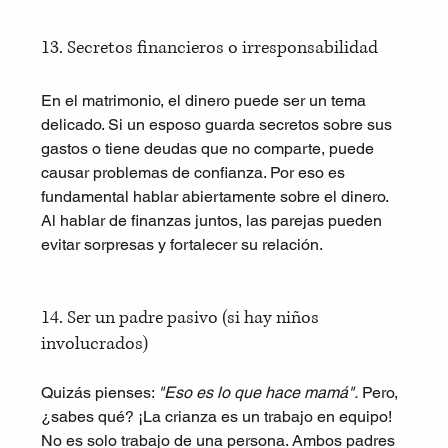
13. Secretos financieros o irresponsabilidad
En el matrimonio, el dinero puede ser un tema 
delicado. Si un esposo guarda secretos sobre sus 
gastos o tiene deudas que no comparte, puede 
causar problemas de confianza. Por eso es 
fundamental hablar abiertamente sobre el dinero. 
Al hablar de finanzas juntos, las parejas pueden 
evitar sorpresas y fortalecer su relación.
14. Ser un padre pasivo (si hay niños 
involucrados)
Quizás pienses: 
"Eso es lo que hace mamá".
 Pero, 
¿sabes qué? ¡La crianza es un trabajo en equipo! 
No es solo trabajo de una persona. Ambos padres 