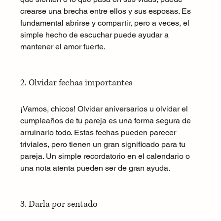
crearse una brecha entre ellos y sus esposas. Es 
fundamental abrirse y compartir, pero a veces, el 
simple hecho de escuchar puede ayudar a 
mantener el amor fuerte.
2. Olvidar fechas importantes
¡Vamos, chicos! Olvidar aniversarios u olvidar el 
cumpleaños de tu pareja es una forma segura de 
arruinarlo todo. Estas fechas pueden parecer 
triviales, pero tienen un gran significado para tu 
pareja. Un simple recordatorio en el calendario o 
una nota atenta pueden ser de gran ayuda.
3. Darla por sentado