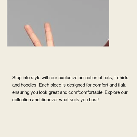
Step into style with our exclusive collection of hats, t-shirts,
and hoodies! Each piece is designed for comfort and flair,
ensuring you look great and comfcomfortable. Explore our
collection and discover what suits you best!