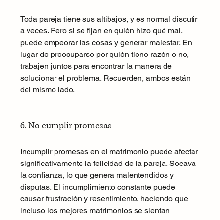
Toda pareja tiene sus altibajos, y es normal discutir 
a veces. Pero si se fijan en quién hizo qué mal, 
puede empeorar las cosas y generar malestar. En 
lugar de preocuparse por quién tiene razón o no, 
trabajen juntos para encontrar la manera de 
solucionar el problema. Recuerden, ambos están 
del mismo lado.
6. No cumplir promesas
Incumplir promesas en el matrimonio puede afectar 
significativamente la felicidad de la pareja. Socava 
la confianza, lo que genera malentendidos y 
disputas. El incumplimiento constante puede 
causar frustración y resentimiento, haciendo que 
incluso los mejores matrimonios se sientan 