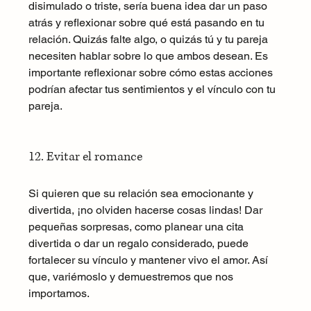
disimulado o triste, sería buena idea dar un paso 
atrás y reflexionar sobre qué está pasando en tu 
relación. Quizás falte algo, o quizás tú y tu pareja 
necesiten hablar sobre lo que ambos desean. Es 
importante reflexionar sobre cómo estas acciones 
podrían afectar tus sentimientos y el vínculo con tu 
pareja.
12. Evitar el romance
Si quieren que su relación sea emocionante y 
divertida, ¡no olviden hacerse cosas lindas! Dar 
pequeñas sorpresas, como planear una cita 
divertida o dar un regalo considerado, puede 
fortalecer su vínculo y mantener vivo el amor. Así 
que, variémoslo y demuestremos que nos 
importamos.