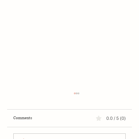
Comments
0.0 / 5 (0)