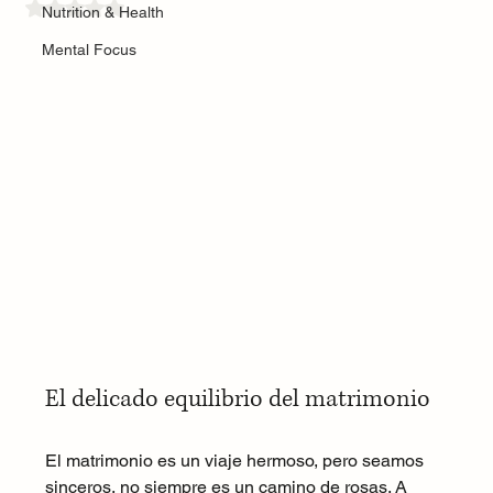
Rated NaN out of 5 stars.
Nutrition & Health
Mental Focus
El delicado equilibrio del matrimonio
El matrimonio es un viaje hermoso, pero seamos 
sinceros, no siempre es un camino de rosas. A 