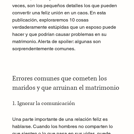
veces, son los pequeños detalles los que pueden 
convertir una feliz unión en un caos. En esta 
publicación, exploraremos 10 cosas 
verdaderamente estúpidas que un esposo puede 
hacer y que podrían causar problemas en su 
matrimonio. Alerta de spoiler: algunas son 
sorprendentemente comunes.
Errores comunes que cometen los 
maridos y que arruinan el matrimonio
1. Ignorar la comunicación
Una parte importante de una relación feliz es 
hablarse. Cuando los hombres no comparten lo 
que sienten o lo que pasa en sus vidas, puede 