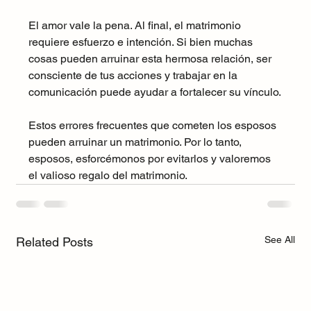
El amor vale la pena. Al final, el matrimonio 
requiere esfuerzo e intención. Si bien muchas 
cosas pueden arruinar esta hermosa relación, ser 
consciente de tus acciones y trabajar en la 
comunicación puede ayudar a fortalecer su vínculo.
Estos errores frecuentes que cometen los esposos 
pueden arruinar un matrimonio. Por lo tanto, 
esposos, esforcémonos por evitarlos y valoremos 
el valioso regalo del matrimonio.
See All
Related Posts