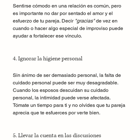
Sentirse cómodo en una relación es común, pero 
es importante no dar por sentado el amor y el 
esfuerzo de tu pareja. Decir 
"gracias"
 de vez en 
cuando o hacer algo especial de improviso puede 
ayudar a fortalecer ese vínculo.
4. Ignorar la higiene personal
Sin ánimo de ser demasiado personal, la falta de 
cuidado personal puede ser muy desagradable. 
Cuando los esposos descuidan su cuidado 
personal, la intimidad puede verse afectada. 
Tómate un tiempo para ti y no olvides que tu pareja 
aprecia que te esfuerces por verte bien.
5. Llevar la cuenta en las discusiones