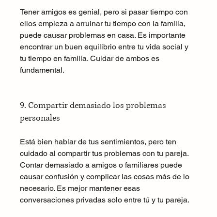
Tener amigos es genial, pero si pasar tiempo con 
ellos empieza a arruinar tu tiempo con la familia, 
puede causar problemas en casa. Es importante 
encontrar un buen equilibrio entre tu vida social y 
tu tiempo en familia. Cuidar de ambos es 
fundamental.
9. Compartir demasiado los problemas 
personales
Está bien hablar de tus sentimientos, pero ten 
cuidado al compartir tus problemas con tu pareja. 
Contar demasiado a amigos o familiares puede 
causar confusión y complicar las cosas más de lo 
necesario. Es mejor mantener esas 
conversaciones privadas solo entre tú y tu pareja.